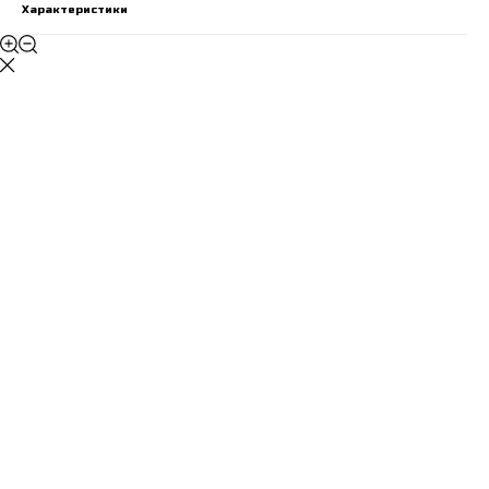
Характеристики